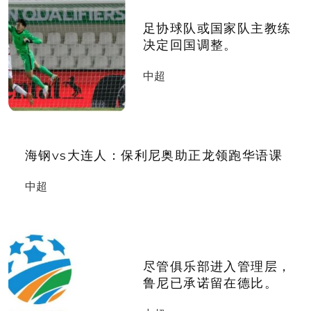
足协球队或国家队主教练
决定回国调整。
中超
海钢vs大连人：保利尼奥助正龙领跑华语课
中超
尽管俱乐部进入管理层，
鲁尼已承诺留在德比。