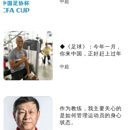
中超
◆《足球》：今年一月，
你来中国，正好赶上过年
中超
作为教练，我主要关心的
是如何管理运动员的身心
状态。