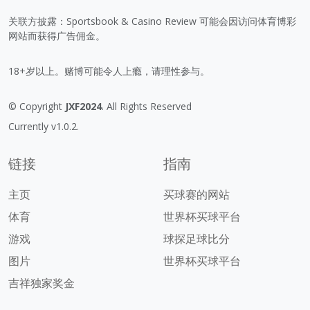
关联方披露：Sportsbook & Casino Review 可能会因访问体育博彩
网站而获得广告佣金。
18+岁以上。赌博可能令人上瘾，请理性参与。
© Copyright
JXF2024
. All Rights Reserved
Currently v1.0.2.
链接
指南
主页
买球赛的网站
体育
世界杯买球平台
游戏
球探足球比分
图片
世界杯买球平台
吉祥独家奖金