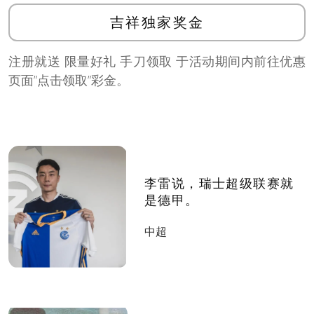
吉祥独家奖金
注册就送 限量好礼 手刀领取 于活动期间内前往优惠
页面”点击领取”彩金。
李雷说，瑞士超级联赛就
是德甲。
中超