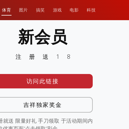
体育
图片
搞笑
游戏
电影
科技
新会员
注册送18
访问此链接
吉祥独家奖金
册就送 限量好礼 手刀领取 于活动期间内
往优惠页面”点击领取”彩金。