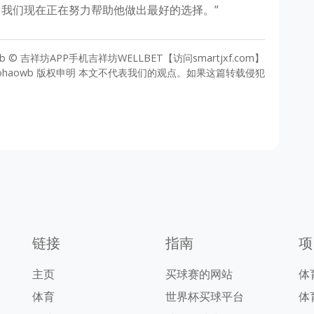
我们现在正在努力帮助他做出最好的选择。”
 © 吉祥坊APP手机吉祥坊WELLBET【访问smartjxf.com】
ohaowb 版权申明 本文不代表我们的观点。如果这篇转载侵犯
链接
指南
项
主页
买球赛的网站
体
体育
世界杯买球平台
体