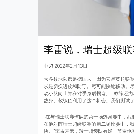
李雷说，瑞士超级联
中超
2022年2月13日
大多数球队都是德国人，因为它是英超联赛
求是切换进攻和防守。尽可能快地移动。
动小队向上并在对手身后拐弯。” 教练还
热身。教练也利用了这个机会。我们测试
“在与瑞士联赛球队的第一场热身赛中，我
在他对阵瑞士超级联赛的第二场比赛中，
快。”李雷表示，瑞士超级队有球，节奏也