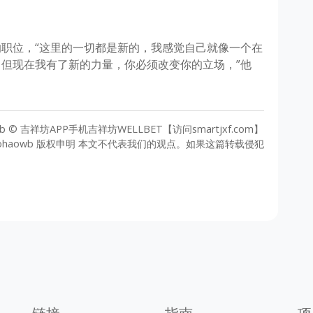
职位，“这里的一切都是新的，我感觉自己就像一个在
但现在我有了新的力量，你必须改变你的立场，”他
 © 吉祥坊APP手机吉祥坊WELLBET【访问smartjxf.com】
ohaowb 版权申明 本文不代表我们的观点。如果这篇转载侵犯