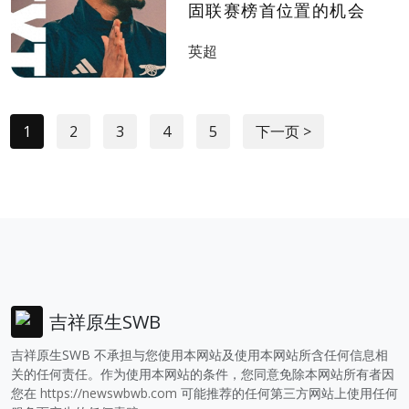
固联赛榜首位置的机会
英超
1
2
3
4
5
下一页 >
吉祥原生SWB
吉祥原生SWB 不承担与您使用本网站及使用本网站所含任何信息相
关的任何责任。作为使用本网站的条件，您同意免除本网站所有者因
您在
https://newswbwb.com
可能推荐的任何第三方网站上使用任何