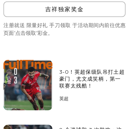
吉祥独家奖金
注册就送 限量好礼 手刀领取 于活动期间内前往优惠
页面”点击领取”彩金。
3-0！英超保级队吊打土超
豪门，尤文成笑柄，第一
联赛太残酷！
英超