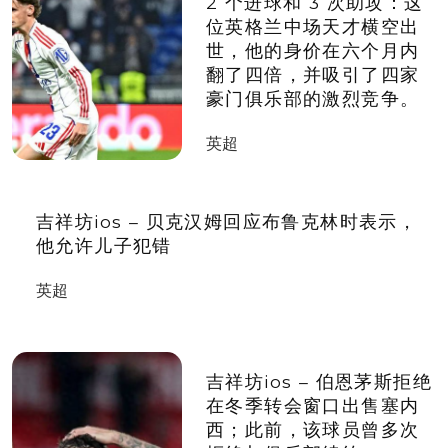
2 个进球和 3 次助攻：这
位英格兰中场天才横空出
世，他的身价在六个月内
翻了四倍，并吸引了四家
豪门俱乐部的激烈竞争。
英超
吉祥坊ios – 贝克汉姆回应布鲁克林时表示，
他允许儿子犯错
英超
吉祥坊ios – 伯恩茅斯拒绝
在冬季转会窗口出售塞内
西；此前，该球员曾多次