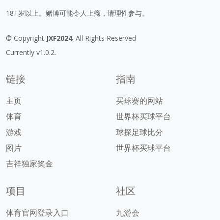
18+岁以上。赌博可能令人上瘾，请理性参与。
© Copyright
JXF2024
. All Rights Reserved
Currently v1.0.2.
链接
指南
主页
买球赛的网站
体育
世界杯买球平台
游戏
球探足球比分
图片
世界杯买球平台
吉祥独家奖金
项目
社区
体育官网登录入口
九游会