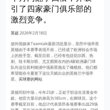
引了四家豪门俱乐部的
激烈竞争。
英超
2026年2月18日
据外国媒体Teamtalk最新消息显示，里昂中场帝星
莫顿由于本赛季表现不俗，已经成了欧洲转会市场
上的抢手货。截至目前，已经有包括切尔西、热
刺、纽卡斯尔联、尤文图斯在内的4家欧洲豪门球
队向这位前利物浦中场新星抛去了橄榄枝。他们都
希望能在今夏签下这位天赋出众的英格兰中场帝
星。
买球赛的网站
莫顿司职中场，今年23岁，正处于职业生涯黄金年
龄。他官方显示的身高为185cm，右脚球员。这个
赛季截至目前，他总计代表里昂各项赛事出战29场