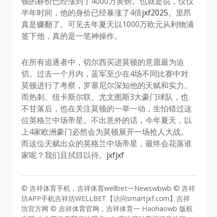
顿的标价已经涨到了4000万英镑。也就是说，仅仅
半年时间，他的身价已经暴涨了4倍
jxf2025
。里昂
真是赚翻了。可见去年夏天以1000万欧元从利物浦
签下他，真的是一笔神操作。
在所有追逐者中，切尔西买进莫顿的意愿最为迫
切。过去一个月内，蓝军至少在4场不同比赛中对
莫顿进行了考察，罗塞尼尔深知他的天赋和实力。
而热刺、纽卡斯尔联、尤文图斯3大豪门球队，也
不甘落后，也在关注莫顿的一举一动，生怕错过这
位英格兰中场帝星。不出意外的话，今年夏天，以
上4家欧洲豪门必然会为莫顿展开一场抢人大战。
而这位天赋出众的英格兰中场帝星，最终会花落谁
家呢？我们且拭目以待。
jxfjxf
© 吉祥体育手机，吉祥体育wellbet一Newswbwb © 吉祥
坊APP手机吉祥坊WELLBET【访问smartjxf.com】吉祥
坊官方网 © 吉祥体育官网，吉祥体育一 Haohaowb 版权