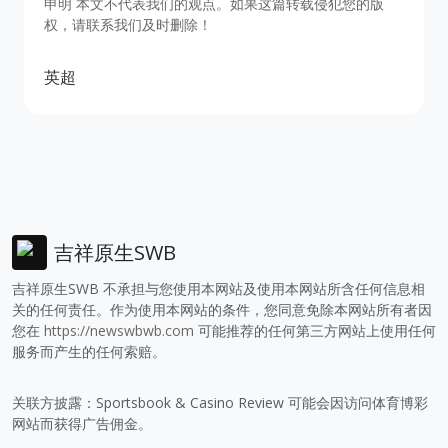
申明 本文不代表我们的观点。如果这篇转载侵犯您的版
权，请联系我们及时删除！
英超
吉祥原生SWB
吉祥原生SWB 不承担与您使用本网站及使用本网站所含任何信息相
关的任何责任。作为使用本网站的条件，您同意免除本网站所有者因
您在
https://newswbwb.com
可能推荐的任何第三方网站上使用任何
服务而产生的任何索赔。
关联方披露：Sportsbook & Casino Review 可能会因访问体育博彩
网站而获得广告佣金。