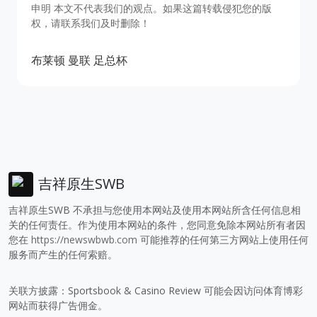
申明 本文不代表我们的观点。如果这篇转载侵犯您的版
权，请联系我们及时删除！
布莱顿
曼联
足总杯
吉祥原生SWB
吉祥原生SWB 不承担与您使用本网站及使用本网站所含任何信息相
关的任何责任。作为使用本网站的条件，您同意免除本网站所有者因
您在
https://newswbwb.com
可能推荐的任何第三方网站上使用任何
服务而产生的任何索赔。
关联方披露：Sportsbook & Casino Review 可能会因访问体育博彩
网站而获得广告佣金。