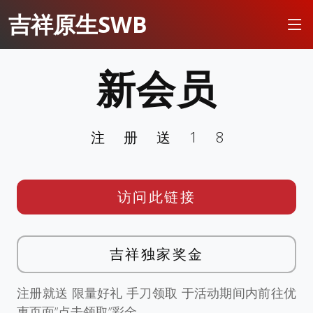
吉祥原生SWB
新会员
注册送18
访问此链接
吉祥独家奖金
注册就送 限量好礼 手刀领取 于活动期间内前往优
惠页面”点击领取”彩金。