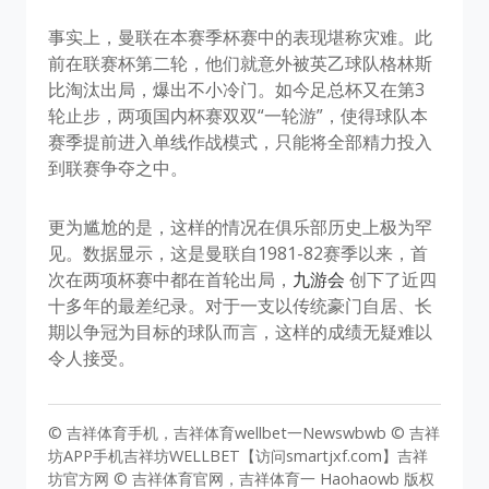
事实上，曼联在本赛季杯赛中的表现堪称灾难。此
前在联赛杯第二轮，他们就意外被英乙球队格林斯
比淘汰出局，爆出不小冷门。如今足总杯又在第3
轮止步，两项国内杯赛双双“一轮游”，使得球队本
赛季提前进入单线作战模式，只能将全部精力投入
到联赛争夺之中。
更为尴尬的是，这样的情况在俱乐部历史上极为罕
见。数据显示，这是曼联自1981-82赛季以来，首
次在两项杯赛中都在首轮出局，
九游会
创下了近四
十多年的最差纪录。对于一支以传统豪门自居、长
期以争冠为目标的球队而言，这样的成绩无疑难以
令人接受。
© 吉祥体育手机，吉祥体育wellbet一Newswbwb © 吉祥
坊APP手机吉祥坊WELLBET【访问smartjxf.com】吉祥
坊官方网 © 吉祥体育官网，吉祥体育一 Haohaowb 版权