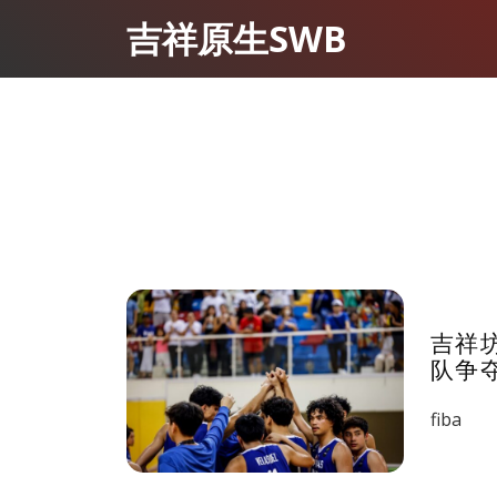
吉祥原生SWB
吉祥
队争
fiba