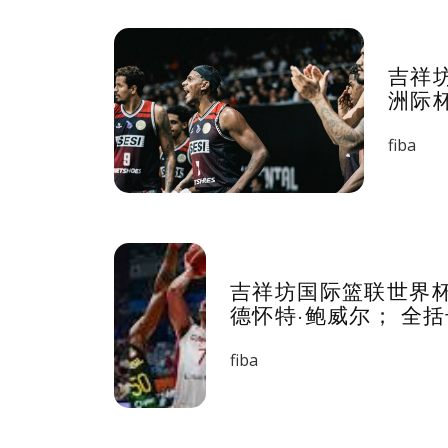
吉祥
洲际
fiba
吉祥坊国际篮联世界
德怀特·鲍威尔； 全括号 
fiba