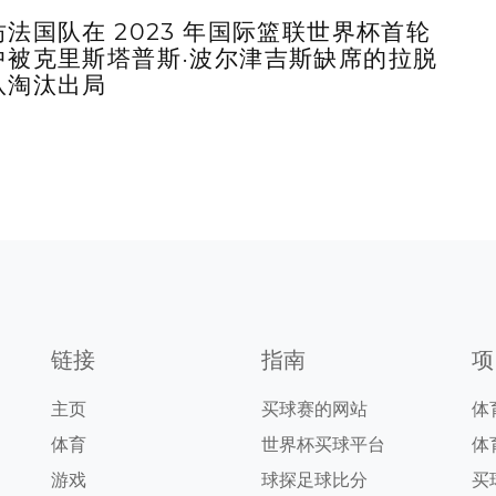
法国队在 2023 年国际篮联世界杯首轮
中被克里斯塔普斯·波尔津吉斯缺席的拉脱
队淘汰出局
链接
指南
项
主页
买球赛的网站
体
体育
世界杯买球平台
体
游戏
球探足球比分
买