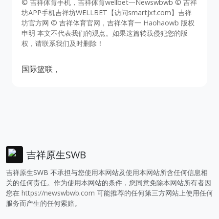
© 吉祥体育手机，吉祥体育wellbet一Newswbwb © 吉祥
坊APP手机吉祥坊WELLBET【访问smartjxf.com】吉祥
坊官方网 © 吉祥体育官网，吉祥体育一 Haohaowb 版权
申明 本文不代表我们的观点。如果这篇转载侵犯您的版
权，请联系我们及时删除！
国际篮联，
吉祥原生SWB
吉祥原生SWB 不承担与您使用本网站及使用本网站所含任何信息相
关的任何责任。作为使用本网站的条件，您同意免除本网站所有者因
您在
https://newswbwb.com
可能推荐的任何第三方网站上使用任何
服务而产生的任何索赔。