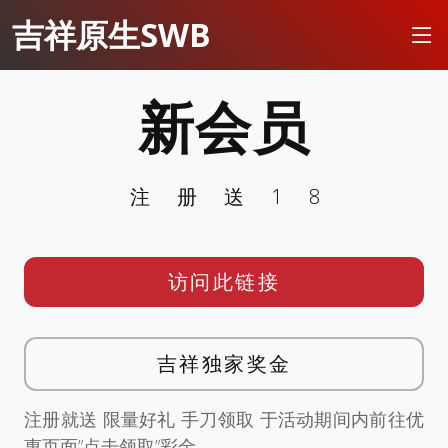
吉祥原生SWB
新会员
注册送18
访问此链接
吉祥独家奖金
注册就送 限量好礼 手刀领取 于活动期间内前往优
惠页面”点击领取”彩金。