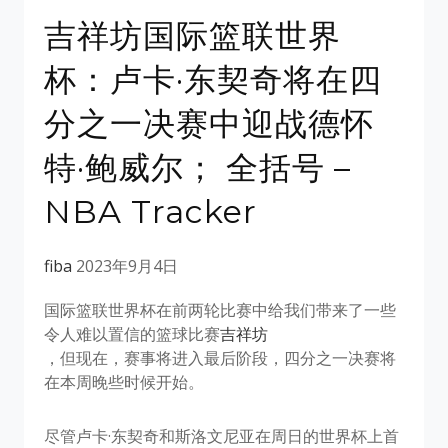
吉祥坊国际篮联世界
杯：卢卡·东契奇将在四
分之一决赛中迎战德怀
特·鲍威尔； 全括号 –
NBA Tracker
fiba
2023年9月4日
国际篮联世界杯在前两轮比赛中给我们带来了一些
令人难以置信的篮球比赛
吉祥坊
，但现在，赛事将进入最后阶段，四分之一决赛将
在本周晚些时候开始。
尽管卢卡·东契奇和斯洛文尼亚在周日的世界杯上首