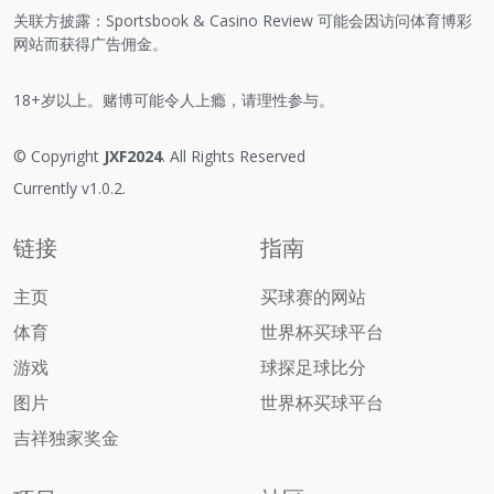
关联方披露：Sportsbook & Casino Review 可能会因访问体育博彩
网站而获得广告佣金。
18+岁以上。赌博可能令人上瘾，请理性参与。
© Copyright
JXF2024
. All Rights Reserved
Currently v1.0.2.
链接
指南
主页
买球赛的网站
体育
世界杯买球平台
游戏
球探足球比分
图片
世界杯买球平台
吉祥独家奖金