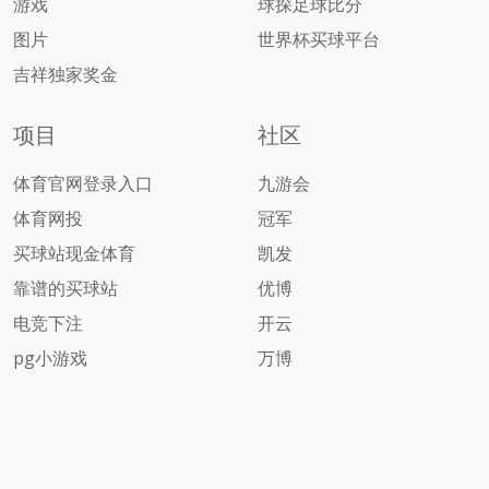
游戏
球探足球比分
图片
世界杯买球平台
吉祥独家奖金
项目
社区
体育官网登录入口
九游会
体育网投
冠军
买球站现金体育
凯发
靠谱的买球站
优博
电竞下注
开云
pg小游戏
万博