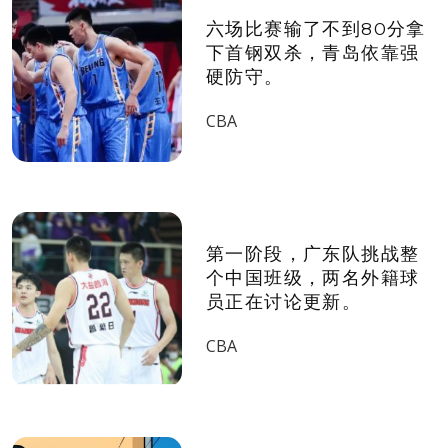
六场比赛输了不到80分拿
下首钢双杀，青岛依靠强
硬防守。
CBA
第一阶段，广东队挑战整
个中国班级，两名外籍球
员正在讨论更新。
CBA