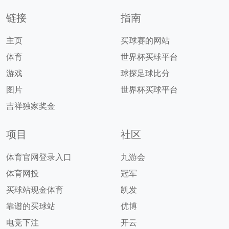
链接
指南
主页
买球赛的网站
体育
世界杯买球平台
游戏
球探足球比分
图片
世界杯买球平台
吉祥独家奖金
项目
社区
体育官网登录入口
九游会
体育网投
冠军
买球站现金体育
凯发
靠谱的买球站
优博
电竞下注
开云