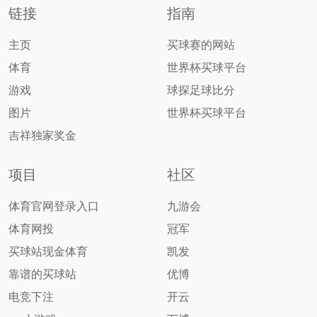
链接
指南
主页
买球赛的网站
体育
世界杯买球平台
游戏
球探足球比分
图片
世界杯买球平台
吉祥独家奖金
项目
社区
体育官网登录入口
九游会
体育网投
冠军
买球站现金体育
凯发
靠谱的买球站
优博
电竞下注
开云