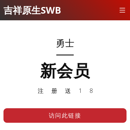
吉祥原生SWB
勇士
新会员
注册送18
访问此链接