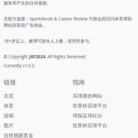
服务而产生的任何索赔。
关联方披露：Sportsbook & Casino Review 可能会因访问体育博彩
网站而获得广告佣金。
18+岁以上。赌博可能令人上瘾，请理性参与。
© Copyright
JXF2024
. All Rights Reserved
Currently v1.0.2.
链接
指南
主页
买球赛的网站
体育
世界杯买球平台
游戏
球探足球比分
图片
世界杯买球平台
吉祥独家奖金