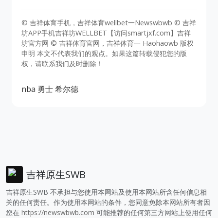
© 吉祥体育手机，吉祥体育wellbet一Newswbwb © 吉祥
坊APP手机吉祥坊WELLBET【访问smartjxf.com】吉祥
坊官方网 © 吉祥体育官网，吉祥体育一 Haohaowb 版权
申明 本文不代表我们的观点。如果这篇转载侵犯您的版
权，请联系我们及时删除！
nba
勇士
希尔德
吉祥原生SWB
吉祥原生SWB 不承担与您使用本网站及使用本网站所含任何信息相
关的任何责任。作为使用本网站的条件，您同意免除本网站所有者因
您在
https://newswbwb.com
可能推荐的任何第三方网站上使用任何