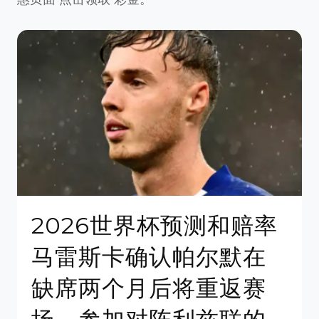
2026世界杯预测和赔率
马雷斯卡确认帕尔默在
缺席两个月后将重返赛