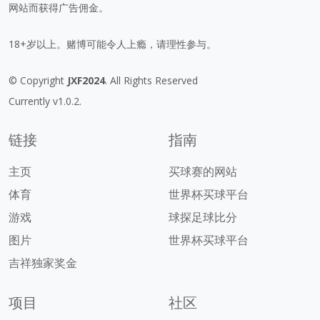
网站而获得广告佣金。
18+岁以上。赌博可能令人上瘾，请理性参与。
© Copyright
JXF2024
. All Rights Reserved
Currently v1.0.2.
链接
指南
主页
买球赛的网站
体育
世界杯买球平台
游戏
球探足球比分
图片
世界杯买球平台
吉祥独家奖金
项目
社区