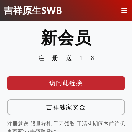
吉祥原生SWB
新会员
注册送18
访问此链接
吉祥独家奖金
注册就送 限量好礼 手刀领取 于活动期间内前往优
惠页面”点击领取”彩金。