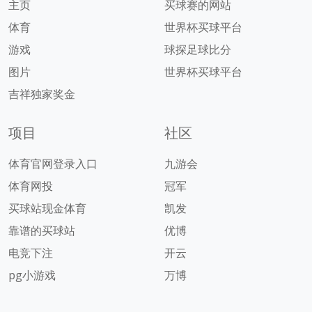
主页
买球赛的网站
体育
世界杯买球平台
游戏
球探足球比分
图片
世界杯买球平台
吉祥独家奖金
项目
社区
体育官网登录入口
九游会
体育网投
冠军
买球站现金体育
凯发
靠谱的买球站
优博
电竞下注
开云
pg小游戏
万博