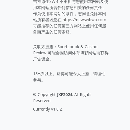
吉祥原生SWB 不承担与您使用本网站及使
用本网站所含任何信息相关的任何责任。
作为使用本网站的条件，您同意免除本网
站所有者因您在
https://newswbwb.com
可能推荐的任何第三方网站上使用任何服
务而产生的任何索赔。
关联方披露：Sportsbook & Casino
Review 可能会因访问体育博彩网站而获得
广告佣金。
18+岁以上。赌博可能令人上瘾，请理性
参与。
© Copyright
JXF2024
. All Rights
Reserved
Currently v1.0.2.