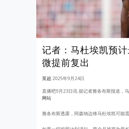
记者：马杜埃凯预计
微提前复出
英超
2025年9月24日
直播吧9月23日讯 据记者雅各布斯报道
网站
雅各布斯透露，阿森纳边锋马杜埃凯可能需
如果一切按照计划进行，两个月被视为最