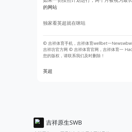
的网站
独家看英超就在咪咕
© 吉祥体育手机，吉祥体育wellbet一Newswbwb
吉祥坊官方网 © 吉祥体育官网，吉祥体育一 Ha
您的版权，请联系我们及时删除！
英超
吉祥原生SWB