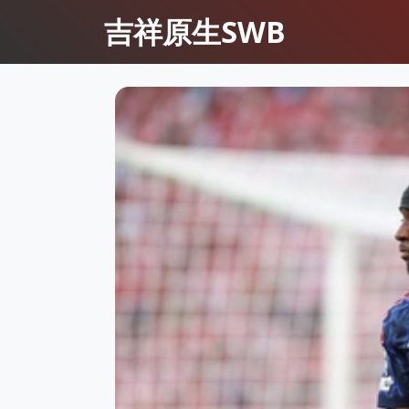
吉祥原生SWB