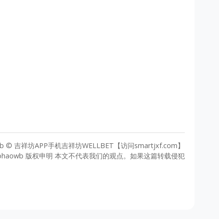
 © 吉祥坊APP手机吉祥坊WELLBET【访问smartjxf.com】
ohaowb 版权申明 本文不代表我们的观点。如果这篇转载侵犯