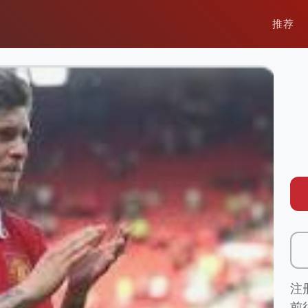
推荐
注
前