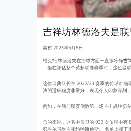
吉祥坊林德洛夫是联
英超
2023年6月6日
维克托·林德洛夫在控球方面一直很冷静
吉
，但在评估整个英超联赛赛季时，这位曼
这位瑞典队长在 2022/23 赛季的传球
法的适应程度非常好，表现令人印象深刻
例如，在我们联赛倒数第二场 4-1 战胜切
总的来说，这名中后卫的 930 次传球中有
努埃尔阿坎吉和约翰斯通斯。 名单上接下