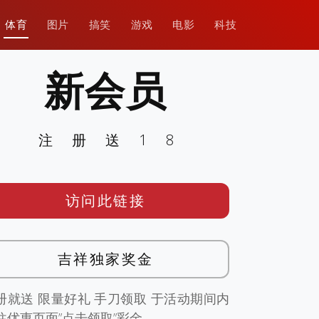
体育
图片
搞笑
游戏
电影
科技
新会员
注册送18
访问此链接
吉祥独家奖金
册就送 限量好礼 手刀领取 于活动期间内
往优惠页面”点击领取”彩金。