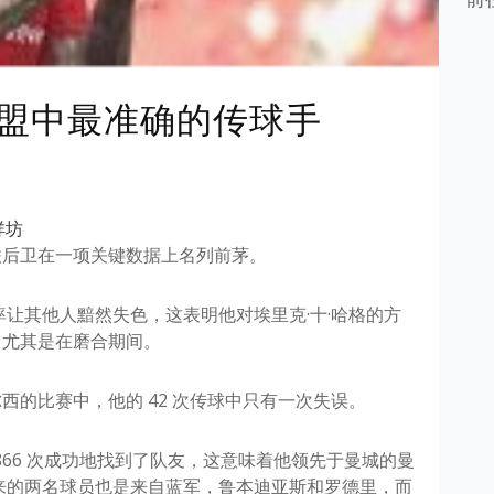
盟中最准确的传球手
祥坊
联后卫在一项关键数据上名列前茅。
准确率让其他人黯然失色，这表明他对埃里克·十·哈格的方
，尤其是在磨合期间。
尔西的比赛中，他的 42 次传球中只有一次失误。
 866 次成功地找到了队友，这意味着他领先于曼城的曼
来的两名球员也是来自蓝军，鲁本迪亚斯和罗德里，而