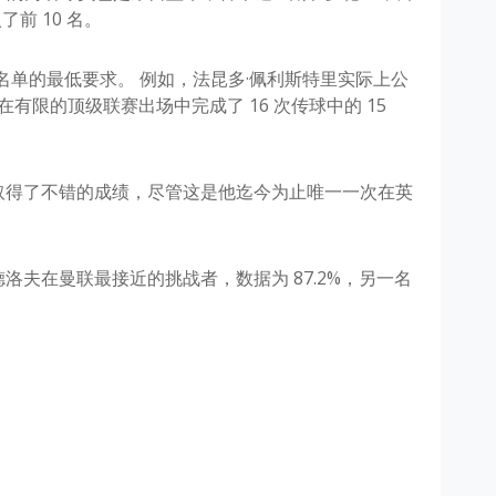
前 10 名。
赛季名单的最低要求。 例如，法昆多·佩利斯特里实际上公
在有限的顶级联赛出场中完成了 16 次传球中的 15
次）也取得了不错的成绩，尽管这是他迄今为止唯一一次在英
洛夫在曼联最接近的挑战者，数据为 87.2%，另一名