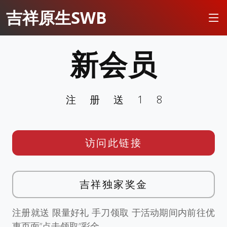
吉祥原生SWB
新会员
注册送18
访问此链接
吉祥独家奖金
注册就送 限量好礼 手刀领取 于活动期间内前往优
惠页面”点击领取”彩金。