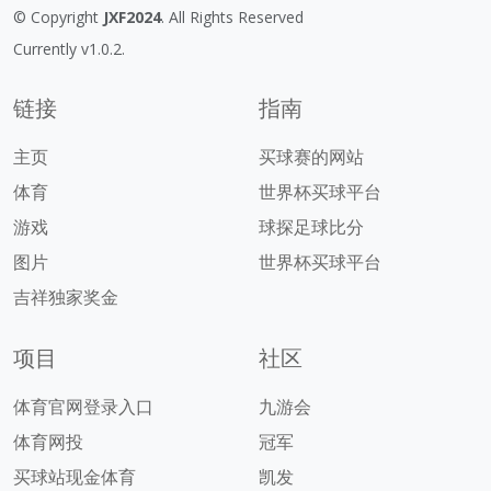
© Copyright
JXF2024
. All Rights Reserved
Currently v1.0.2.
链接
指南
主页
买球赛的网站
体育
世界杯买球平台
游戏
球探足球比分
图片
世界杯买球平台
吉祥独家奖金
项目
社区
体育官网登录入口
九游会
体育网投
冠军
买球站现金体育
凯发