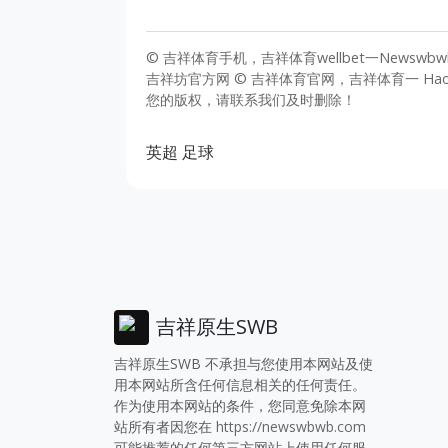
© 吉祥体育手机，吉祥体育wellbet一Newswbwb
吉祥坊官方网 © 吉祥体育官网，吉祥体育一 Ha
您的版权，请联系我们及时删除！
英超
足球
吉祥原生SWB
吉祥原生SWB 不承担与您使用本网站及使
用本网站所含任何信息相关的任何责任。
作为使用本网站的条件，您同意免除本网
站所有者因您在
https://newswbwb.com
可能推荐的任何第三方网站上使用任何服