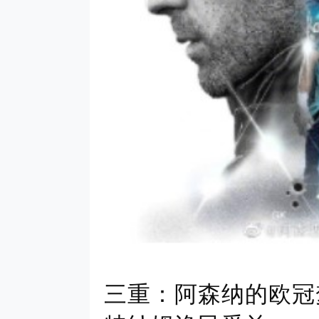
三重：阿森纳的欧冠