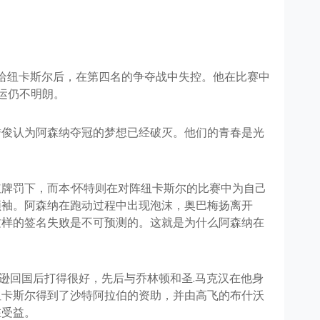
输给纽卡斯尔后，在第四名的争夺战中失控。他在比赛中
运仍不明朗。
詹俊认为阿森纳夺冠的梦想已经破灭。他们的青春是光
牌罚下，而本·怀特则在对阵纽卡斯尔的比赛中为自己
领袖。阿森纳在跑动过程中出现泡沫，奥巴梅扬离开
这样的签名失败是不可预测的。这就是为什么阿森纳在
尔逊回国后打得很好，先后与乔林顿和圣.马克汉在他身
纽卡斯尔得到了沙特阿拉伯的资助，并由高飞的布什沃
在受益。