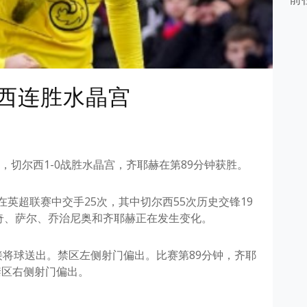
尔西连胜水晶宫
帷幕，切尔西1-0战胜水晶宫，齐耶赫在第89分钟获胜。
英超联赛中交手25次，其中切尔西55次历史交锋19
利西奇、萨尔、乔治尼奥和齐耶赫正在发生变化。
接将球送出。禁区左侧射门偏出。比赛第89分钟，齐耶
禁区右侧射门偏出。