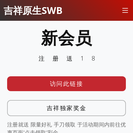
吉祥原生SWB
新会员
注册送18
访问此链接
吉祥独家奖金
注册就送 限量好礼 手刀领取 于活动期间内前往优
惠页面”点击领取”彩金。