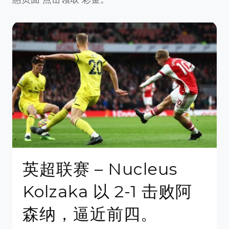
英超联赛 – Nucleus
Kolzaka 以 2-1 击败阿
森纳，逼近前四。