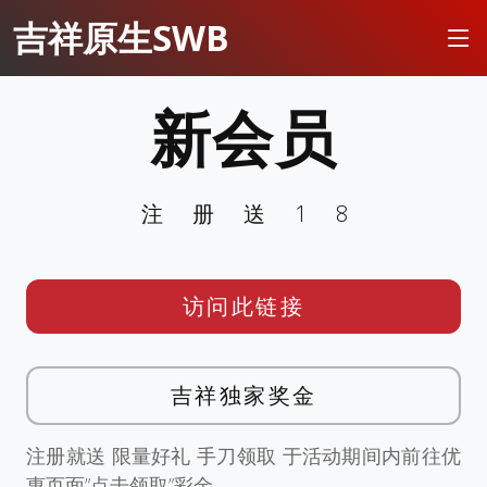
吉祥原生SWB
新会员
注册送18
访问此链接
吉祥独家奖金
注册就送 限量好礼 手刀领取 于活动期间内前往优
惠页面”点击领取”彩金。