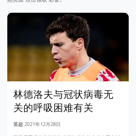
林德洛夫与冠状病毒无
关的呼吸困难有关
英超
2021年12月28日