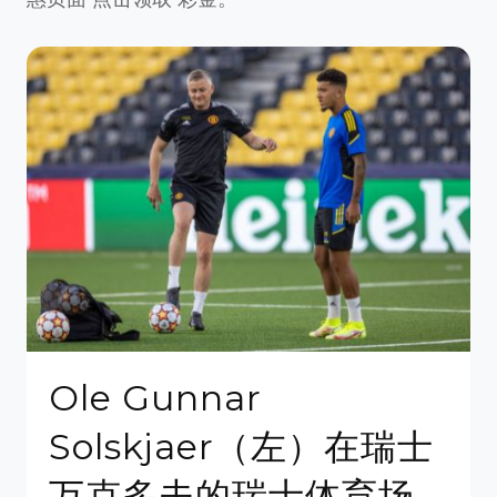
Ole Gunnar
Solskjaer（左）在瑞士
万克多夫的瑞士体育场