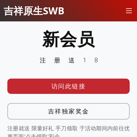
吉祥原生SWB
新会员
注册送18
访问此链接
吉祥独家奖金
注册就送 限量好礼 手刀领取 于活动期间内前往优
惠页面”点击领取”彩金。