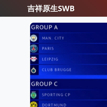
吉祥原生SWB