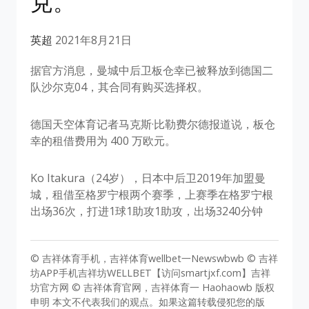
克。
英超
2021年8月21日
据官方消息，曼城中后卫板仓幸已被释放到德国二
队沙尔克04，其合同有购买选择权。
德国天空体育记者马克斯·比勒费尔德报道说，板仓
幸的租借费用为 400 万欧元。
Ko Itakura（24岁），日本中后卫2019年加盟曼
城，租借至格罗宁根两个赛季，上赛季在格罗宁根
出场36次，打进1球1助攻1助攻，出场3240分钟
© 吉祥体育手机，吉祥体育wellbet一Newswbwb © 吉祥
坊APP手机吉祥坊WELLBET【访问smartjxf.com】吉祥
坊官方网 © 吉祥体育官网，吉祥体育一 Haohaowb 版权
申明 本文不代表我们的观点。如果这篇转载侵犯您的版