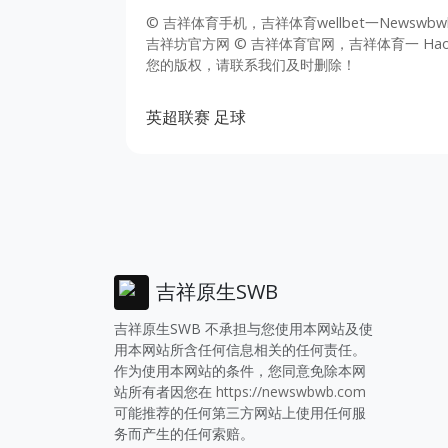
© 吉祥体育手机，吉祥体育wellbet一Newswbwb
吉祥坊官方网 © 吉祥体育官网，吉祥体育一 Ha
您的版权，请联系我们及时删除！
英超联赛
足球
吉祥原生SWB
吉祥原生SWB 不承担与您使用本网站及使
用本网站所含任何信息相关的任何责任。
作为使用本网站的条件，您同意免除本网
站所有者因您在
https://newswbwb.com
可能推荐的任何第三方网站上使用任何服
务而产生的任何索赔。