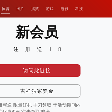
体育
图片
搞笑
游戏
电影
科技
新会员
注册送18
访问此链接
吉祥独家奖金
册就送 限量好礼 手刀领取 于活动期间内
往优惠页面”点击领取”彩金。