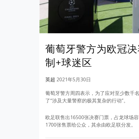
葡萄牙警方为欧冠决
制+球迷区
英超
2021年5月30日
葡萄牙警方周四表示，为了应对至少数千
了“涉及大量警察的极其复杂的行动”。
欧足联售出16500张决赛门票，占龙球场容
1700张售票给公众，其余由欧足联分发。