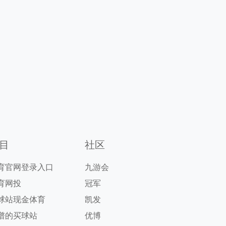
目
社区
育官网登录入口
九游会
育网投
冠军
球站现金体育
凯发
谱的买球站
优博