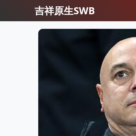
吉祥原生SWB