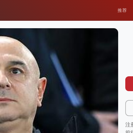
推荐
注
前