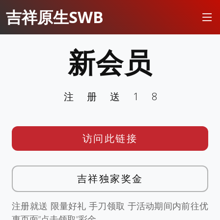
吉祥原生SWB
新会员
注册送18
访问此链接
吉祥独家奖金
注册就送 限量好礼 手刀领取 于活动期间内前往优
惠页面”点击领取”彩金。