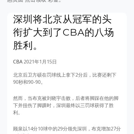
深圳将北京从冠军的头
衔扩大到了CBA的八场
胜利。
CBA
2021年1月15日
北京后卫方硕在罚球线上拿下2分后，比赛还剩下
90秒和90-90。
然而，当布克被刘晓宇击败，后者将脚踩在他的脚
下并扭伤了脚踝时，深圳最终以三罚球获得了胜
利。
顾泉以14分10球中的29分领先深圳，布克增加27分