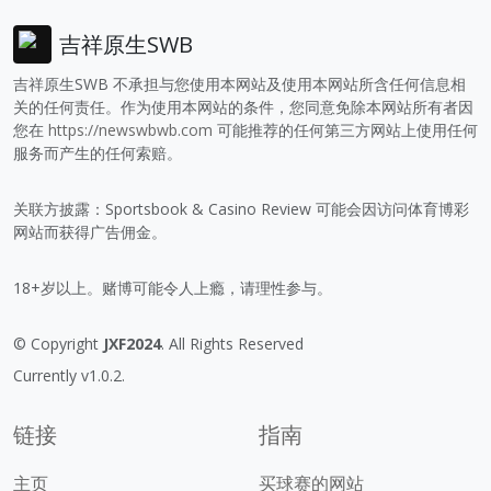
吉祥原生SWB
吉祥原生SWB 不承担与您使用本网站及使用本网站所含任何信息相
关的任何责任。作为使用本网站的条件，您同意免除本网站所有者因
您在
https://newswbwb.com
可能推荐的任何第三方网站上使用任何
服务而产生的任何索赔。
关联方披露：Sportsbook & Casino Review 可能会因访问体育博彩
网站而获得广告佣金。
18+岁以上。赌博可能令人上瘾，请理性参与。
© Copyright
JXF2024
. All Rights Reserved
Currently v1.0.2.
链接
指南
主页
买球赛的网站