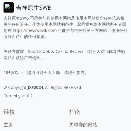
吉祥原生SWB
吉祥原生SWB 不承担与您使用本网站及使用本网站所含任何信息相
关的任何责任。作为使用本网站的条件，您同意免除本网站所有者因
您在
https://newswbwb.com
可能推荐的任何第三方网站上使用任何
服务而产生的任何索赔。
关联方披露：Sportsbook & Casino Review 可能会因访问体育博彩
网站而获得广告佣金。
18+岁以上。赌博可能令人上瘾，请理性参与。
© Copyright
JXF2024
. All Rights Reserved
Currently v1.0.2.
链接
指南
主页
买球赛的网站