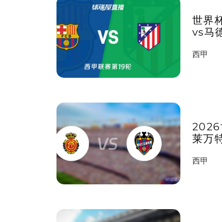
世界
vs马
西甲
202
莱万特
西甲