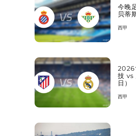
今晚
贝蒂斯
西甲
20
技 v
日）
西甲