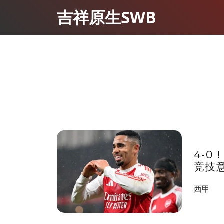
吉祥原生SWB
4-0
竞技
西甲