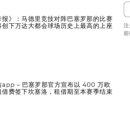
卡报》：马德里竞技对阵巴塞罗那的比赛
注
将创下万达大都会球场历史上最高的上座
前
app – 巴塞罗那官方宣布以 400 万欧
租借费签下坎塞洛，租借期至本赛季结束