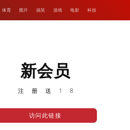
体育
图片
搞笑
游戏
电影
科技
新会员
注册送18
访问此链接