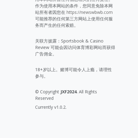
作为使用本网站的条件，您同意免除本网
站所有者因您在
https://newswbwb.com
可能推荐的任何第三方网站上使用任何服
务而产生的任何索赔。
关联方披露：Sportsbook & Casino
Review 可能会因访问体育博彩网站而获得
广告佣金。
18+岁以上。赌博可能令人上瘾，请理性
参与。
© Copyright
JXF2024
. All Rights
Reserved
Currently v1.0.2.