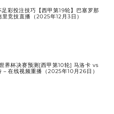
杯足彩投注技巧【西甲第19轮】巴塞罗那
德里竞技直播（2025年12月3日）
6世界杯决赛预测[西甲第10轮] 马洛卡 vs
 – 在线视频重播（2025年10月26日）