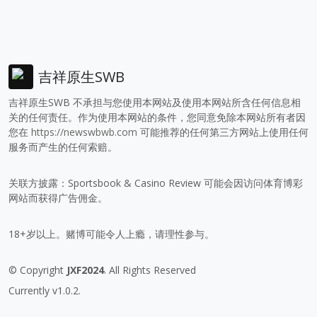
吉祥原生SWB
吉祥原生SWB 不承担与您使用本网站及使用本网站所含任何信息相
关的任何责任。作为使用本网站的条件，您同意免除本网站所有者因
您在
https://newswbwb.com
可能推荐的任何第三方网站上使用任何
服务而产生的任何索赔。
关联方披露：Sportsbook & Casino Review 可能会因访问体育博彩
网站而获得广告佣金。
18+岁以上。赌博可能令人上瘾，请理性参与。
© Copyright
JXF2024
. All Rights Reserved
Currently v1.0.2.