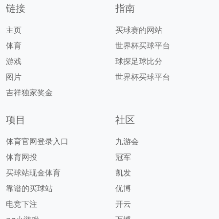
链接
指南
主页
买球赛的网站
体育
世界杯买球平台
游戏
球探足球比分
图片
世界杯买球平台
吉祥独家奖金
项目
社区
体育官网登录入口
九游会
体育网投
冠军
买球站现金体育
凯发
靠谱的买球站
优博
电竞下注
开云