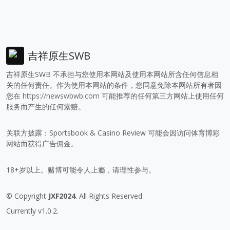
吉祥原生SWB
吉祥原生SWB 不承担与您使用本网站及使用本网站所含任何信息相
关的任何责任。作为使用本网站的条件，您同意免除本网站所有者因
您在
https://newswbwb.com
可能推荐的任何第三方网站上使用任何
服务而产生的任何索赔。
关联方披露：Sportsbook & Casino Review 可能会因访问体育博彩
网站而获得广告佣金。
18+岁以上。赌博可能令人上瘾，请理性参与。
© Copyright
JXF2024
. All Rights Reserved
Currently v1.0.2.