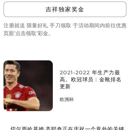
吉祥独家奖金
注册就送 限量好礼 手刀领取 于活动期间内前往优惠
页面”点击领取”彩金。
2021-2022 年生产力最
高。欧冠球员：金靴排名
更新
欧洲杯
切尔西哈基姆·齐耶奇正在庆祝一个意外的关键