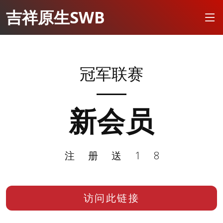
吉祥原生SWB
冠军联赛
新会员
注册送18
访问此链接