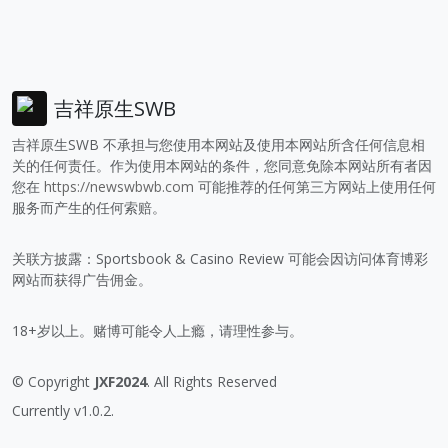
吉祥原生SWB
吉祥原生SWB 不承担与您使用本网站及使用本网站所含任何信息相
关的任何责任。作为使用本网站的条件，您同意免除本网站所有者因
您在
https://newswbwb.com
可能推荐的任何第三方网站上使用任何
服务而产生的任何索赔。
关联方披露：Sportsbook & Casino Review 可能会因访问体育博彩
网站而获得广告佣金。
18+岁以上。赌博可能令人上瘾，请理性参与。
© Copyright
JXF2024
. All Rights Reserved
Currently v1.0.2.