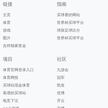
链接
指南
主页
买球赛的网站
体育
世界杯买球平台
游戏
球探足球比分
图片
世界杯买球平台
吉祥独家奖金
项目
社区
体育官网登录入口
九游会
体育网投
冠军
买球站现金体育
凯发
靠谱的买球站
优博
电竞下注
开云