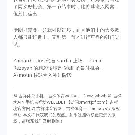
了两次好机会。第一节结束时，他将球送入网窝，
但射门偏出。
伊朗只需要一分就可以进步，而且他们中的大多数
人都只能打反击。直到第二节才进行可靠的射门尝
试。
Zaman Godos 代替 Sardar 上场。 Ramin
Rezayan 的精彩传球是 Melli 的最佳机会，
Azmoun 将球带入补时阶段
© 吉祥体育手机，吉祥体育wellbet一Newswbwb © 吉祥
坊APP手机吉祥坊WELLBET【访问smartjxf.com】吉祥
坊官方网 © 吉祥体育官网，吉祥体育一 Haohaowb 版权
申明 本文不代表我们的观点。如果这篇转载侵犯您的版
权，请联系我们及时删除！