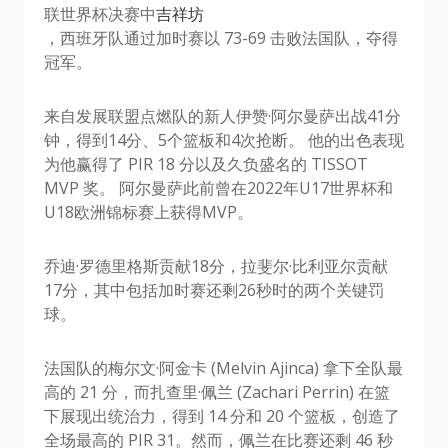
联世界杯决赛中
吉祥坊
，西班牙队通过加时赛以 73-69 击败法国队，夺得
冠军。
来自发展联盟点燃队的新人伊赞·阿尔曼萨出战41分
钟，得到14分、5个篮板和4次抢断。 他的出色表现
为他赢得了 PIR 18 分以及久负盛名的 TISSOT
MVP 奖。 阿尔曼萨此前曾在2022年U17世界杯和
U18欧洲锦标赛上获得MVP。
乔迪·罗德里格斯贡献18分，拉斐尔·比利亚尔贡献
17分，其中包括加时赛还剩26秒时的两个关键罚
球。
法国队的梅尔文·阿金卡 (Melvin Ajinca) 拿下全队最
高的 21 分，而扎查里·佩兰 (Zachari Perrin) 在篮
下展现出统治力，得到 14 分和 20 个篮板，创造了
全场最高的 PIR 31。然而，佩兰在比赛还剩 46 秒