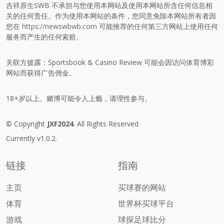
吉祥原生SWB 不承担与您使用本网站及使用本网站所含任何信息相
关的任何责任。作为使用本网站的条件，您同意免除本网站所有者因
您在
https://newswbwb.com
可能推荐的任何第三方网站上使用任何
服务而产生的任何索赔。
关联方披露：Sportsbook & Casino Review 可能会因访问体育博彩
网站而获得广告佣金。
18+岁以上。赌博可能令人上瘾，请理性参与。
© Copyright
JXF2024
. All Rights Reserved
Currently v1.0.2.
链接
指南
主页
买球赛的网站
体育
世界杯买球平台
游戏
球探足球比分