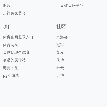
图片
世界杯买球平台
吉祥独家奖金
项目
社区
体育官网登录入口
九游会
体育网投
冠军
买球站现金体育
凯发
靠谱的买球站
优博
电竞下注
开云
pg小游戏
万博