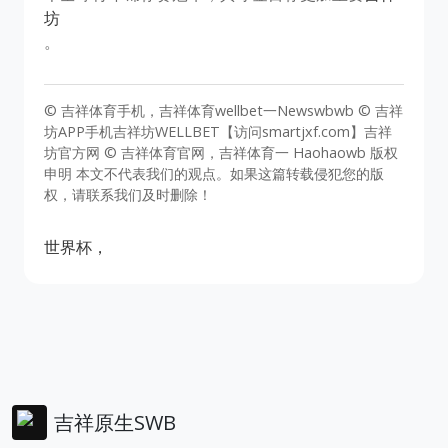
坊
。
© 吉祥体育手机，吉祥体育wellbet一Newswbwb © 吉祥
坊APP手机吉祥坊WELLBET【访问smartjxf.com】吉祥
坊官方网 © 吉祥体育官网，吉祥体育一 Haohaowb 版权
申明 本文不代表我们的观点。如果这篇转载侵犯您的版
权，请联系我们及时删除！
世界杯，
吉祥原生SWB