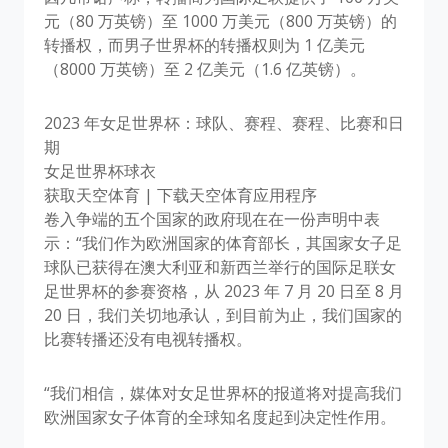
元（80 万英镑）至 1000 万美元（800 万英镑）的
转播权，而男子世界杯的转播权则为 1 亿美元
（8000 万英镑）至 2 亿美元（1.6 亿英镑）。
2023 年女足世界杯：球队、赛程、赛程、比赛和日
期
女足世界杯球衣
获取天空体育 | 下载天空体育应用程序
卷入争端的五个国家的政府现在在一份声明中表
示：“我们作为欧洲国家的体育部长，其国家女子足
球队已获得在澳大利亚和新西兰举行的国际足联女
足世界杯的参赛资格，从 2023 年 7 月 20 日至 8 月
20 日，我们关切地承认，到目前为止，我们国家的
比赛转播还没有电视转播权。
“我们相信，媒体对女足世界杯的报道将对提高我们
欧洲国家女子体育的全球知名度起到决定性作用。