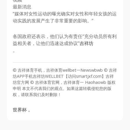
最新消息
“媒体对女性运动的曝光确实对女性和年轻女孩的运
动实践的发展产生了非常重要的影响。”
各国政府还表示，他们认为有责任“充分动员所有利
益相关者，让他们迅速达成协议”
吉祥坊
。
© 吉祥体育手机，吉祥体育wellbet一Newswbwb © 吉祥
坊APP手机吉祥坊WELLBET【访问smartjxf.com】吉祥
坊官方网 © 吉祥体育官网，吉祥体育一 Haohaowb 版权
申明 本文不代表我们的观点。如果这篇转载侵犯您的版
权，请联系我们及时删除！
世界杯，