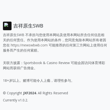
吉祥原生SWB
吉祥原生SWB 不承担与您使用本网站及使用本网站所含任何信息相
关的任何责任。作为使用本网站的条件，您同意免除本网站所有者因
您在
https://newswbwb.com
可能推荐的任何第三方网站上使用任何
服务而产生的任何索赔。
关联方披露：Sportsbook & Casino Review 可能会因访问体育博彩
网站而获得广告佣金。
18+岁以上。赌博可能令人上瘾，请理性参与。
© Copyright
JXF2024
. All Rights Reserved
Currently v1.0.2.