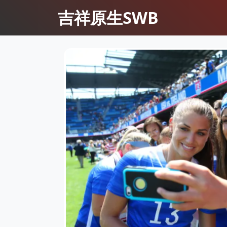
吉祥原生SWB