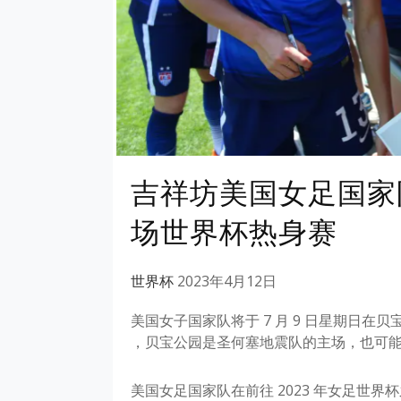
吉祥坊美国女足国家
场世界杯热身赛
世界杯
2023年4月12日
美国女子国家队将于 7 月 9 日星期日在
，贝宝公园是圣何塞地震队的主场，也可能是
美国女足国家队在前往 2023 年女足世