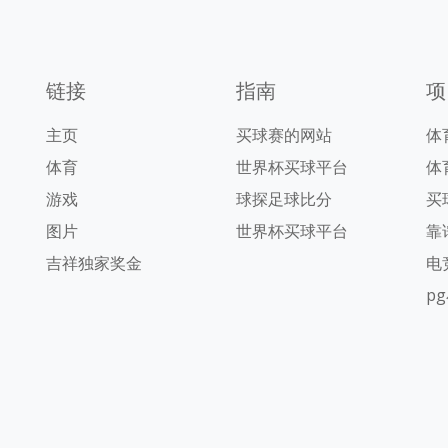
链接
指南
项
主页
买球赛的网站
体
体育
世界杯买球平台
体
游戏
球探足球比分
买
图片
世界杯买球平台
靠
吉祥独家奖金
电
p