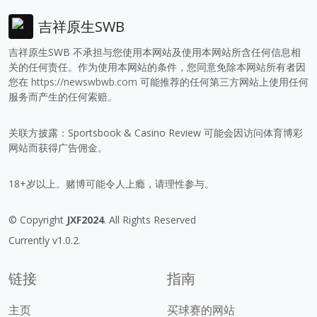
吉祥原生SWB
吉祥原生SWB 不承担与您使用本网站及使用本网站所含任何信息相
关的任何责任。作为使用本网站的条件，您同意免除本网站所有者因
您在
https://newswbwb.com
可能推荐的任何第三方网站上使用任何
服务而产生的任何索赔。
关联方披露：Sportsbook & Casino Review 可能会因访问体育博彩
网站而获得广告佣金。
18+岁以上。赌博可能令人上瘾，请理性参与。
© Copyright
JXF2024
. All Rights Reserved
Currently v1.0.2.
链接
指南
主页
买球赛的网站