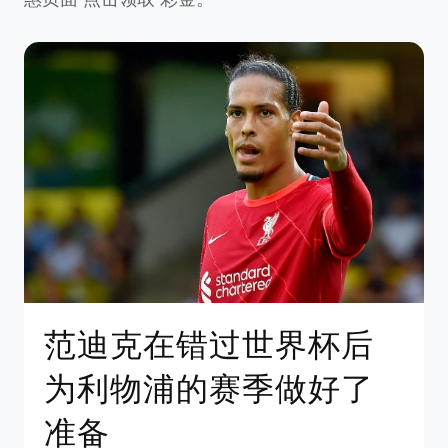
范迪克在错过世界杯后
为利物浦的赛季做好了
准备