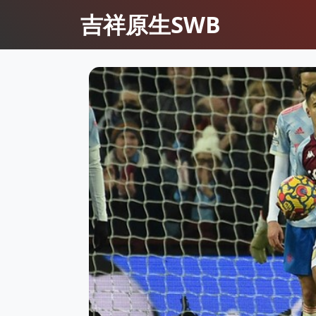
吉祥原生SWB