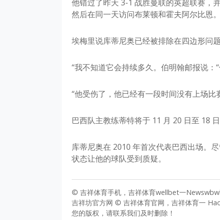
他错过了昨天 3-1 战胜曼联的英超联赛
然后在同一天访问布莱顿和霍夫阿尔比恩
埃梅里说库蒂尼奥已经被排除在四边形问
“我不知道它会持续多久。伯明翰邮报说：
“他受伤了，他已经有一段时间没有上场比
巴西队主教练蒂特将于 11 月 20 日至 1
库蒂尼奥在 2010 年首次代表巴西出场。
状态让他的球队受到质疑。
© 吉祥体育手机，吉祥体育wellbet一Newswbwb
吉祥坊官方网 © 吉祥体育官网，吉祥体育一 Ha
您的版权，请联系我们及时删除！