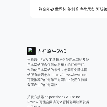
一颗金刚砂
世界杯
菲利普·库蒂尼奥
阿斯
吉祥原生SWB
吉祥原生SWB 不承担与您使用本网站及使
用本网站所含任何信息相关的任何责任。
作为使用本网站的条件，您同意免除本网
站所有者因您在
https://newswbwb.com
可能推荐的任何第三方网站上使用任何服
务而产生的任何索赔。
关联方披露：Sportsbook & Casino
Review 可能会因访问体育博彩网站而获得
广告佣金。