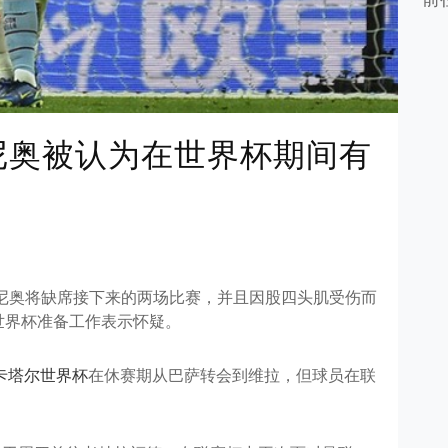
蒂尼奥被认为在世界杯期间有
蒂尼奥将缺席接下来的两场比赛，并且因股四头肌受伤而
世界杯准备工作表示怀疑。
2卡塔尔世界杯
在休赛期从巴萨转会到维拉，但球员在联