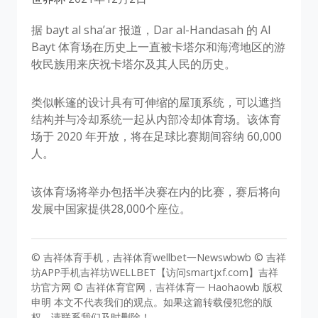
据 bayt al sha’ar 报道，Dar al-Handasah 的 Al
Bayt 体育场在历史上一直被卡塔尔和海湾地区的游
牧民族用来庆祝卡塔尔及其人民的历史。
类似帐篷的设计具有可伸缩的屋顶系统，可以遮挡
结构并与冷却系统一起从内部冷却体育场。该体育
场于 2020 年开放，将在足球比赛期间容纳 60,000
人。
该体育场将举办包括半决赛在内的比赛，赛后将向
发展中国家提供28,000个座位。
© 吉祥体育手机，吉祥体育wellbet一Newswbwb © 吉祥
坊APP手机吉祥坊WELLBET【访问smartjxf.com】吉祥
坊官方网 © 吉祥体育官网，吉祥体育一 Haohaowb 版权
申明 本文不代表我们的观点。如果这篇转载侵犯您的版
权，请联系我们及时删除！