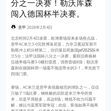
分之一决赛！勒沃库森
闯入德国杯半决赛。
意甲
2026年2月4日
北京时间2月4日凌晨，欧洲赛场迎来多场焦点战，
意甲AC米兰3-0完胜博洛尼亚，力夺卫冕冠军那不
勒斯冲上积分榜第二，但仍落后死敌国
jxf2025
际米
兰5分；法甲法国杯八分之一决赛，曼联旧将格林
伍德率领马赛3-0横扫雷恩，强势晋级8强；勒沃库
森则在德国杯用一场毫不拖泥带水的3-1，率先抢下
四强门票。
赛场，AC米兰是意甲表现最稳完的球队之一，仅仅
只输了1场比赛，钢铁般的后防是米兰争夺的资
本，但是平局较多，高达8场；锋线不给力问题不
解，难以与蓝黑军团争冠；此役，客场如果不能再