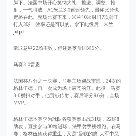
脚下。法国中场开心笑纳大礼，推进、调整、推
射，一气呵成，AC米兰3-0遥遥领先，最终比分也
定格在此。整场比赛下来，米兰10次射门7次射正
打入3球，效率还是可以的。拿下此役后，米兰
jxfjxf
豪取意甲22场不败，但还是落后国米5分。
马赛3-0雷恩
法国杯八分之一决赛，马赛主场迎战雷恩，24岁的
格林伍德，再一次成为场上最亮的仔。此役，马赛
3-0横扫对手，他贡献传射，赛后评分8.6分，全场
MVP。
格林伍德本赛季为球队各项赛事出战31场，22球8
助攻，直接参与30粒进球，法甲射手榜领跑。在马
赛，格林伍德获得重生，又是“曼联的痛”大军中又