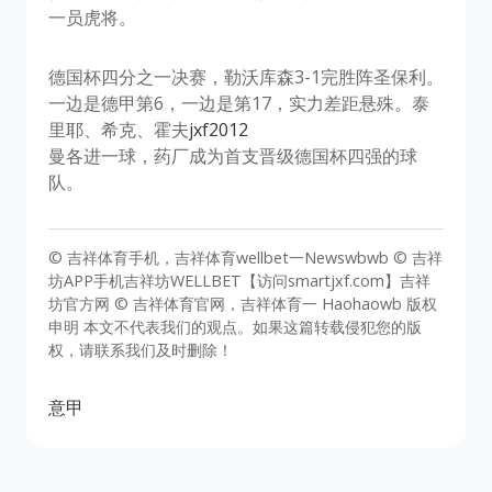
一员虎将。
德国杯四分之一决赛，勒沃库森3-1完胜阵圣保利。
一边是德甲第6，一边是第17，实力差距悬殊。泰
里耶、希克、霍夫
jxf2012
曼各进一球，药厂成为首支晋级德国杯四强的球
队。
© 吉祥体育手机，吉祥体育wellbet一Newswbwb © 吉祥
坊APP手机吉祥坊WELLBET【访问smartjxf.com】吉祥
坊官方网 © 吉祥体育官网，吉祥体育一 Haohaowb 版权
申明 本文不代表我们的观点。如果这篇转载侵犯您的版
权，请联系我们及时删除！
意甲