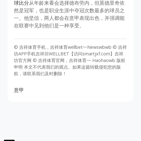
球比分
从年龄来看会选择德布劳内，但莫德里奇依
然是冠军，也是职业生涯中夺冠次数最多的球员之
一。他坚信，两人都会在意甲表现出色，并强调能
在联赛中见到他们是一种享受。
© 吉祥体育手机，吉祥体育wellbet一Newswbwb © 吉祥
坊APP手机吉祥坊WELLBET【访问smartjxf.com】吉祥
坊官方网 © 吉祥体育官网，吉祥体育一 Haohaowb 版权
申明 本文不代表我们的观点。如果这篇转载侵犯您的版
权，请联系我们及时删除！
意甲