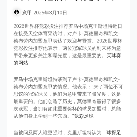
意甲
2025年8月10日
2026世界杯竞彩投注推荐罗马中场克里斯坦特近日
在接受天空体育采访时，对卢卡-莫德里奇和凯文-
德布劳内加盟意甲表达了欢迎与赞赏。2026世界杯
竞彩投注推荐他表示，两位冠军球员的到来将为意
甲带来更多关注和曝光度，这是最重要的。
买球赛
的网站
罗马中场克里斯坦特谈到了卢卡-莫德里奇和凯文-
德布劳内加盟意甲的情况。他表示：“来了两位不可
思议的冠军球员，他们为意甲带来了曝光度，这是
最重要的。他们创造了历史，莫德里奇赢得了很多
次欧冠，当拥有如此重要奖杯的球员加盟时，总能
从他们身上学到一些东西。”
竞彩足球
当被问及两人谁更强时，克里斯坦特认为，
球探足