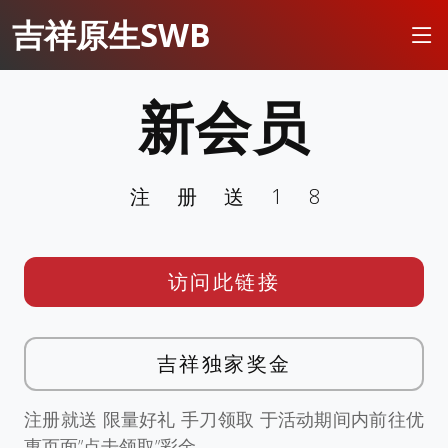
吉祥原生SWB
新会员
注册送18
访问此链接
吉祥独家奖金
注册就送 限量好礼 手刀领取 于活动期间内前往优
惠页面”点击领取”彩金。