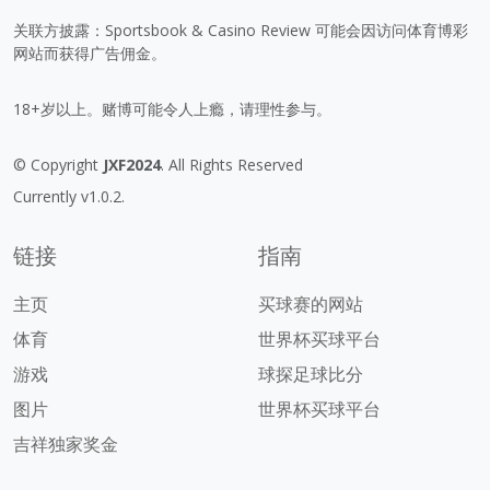
关联方披露：Sportsbook & Casino Review 可能会因访问体育博彩
网站而获得广告佣金。
18+岁以上。赌博可能令人上瘾，请理性参与。
© Copyright
JXF2024
. All Rights Reserved
Currently v1.0.2.
链接
指南
主页
买球赛的网站
体育
世界杯买球平台
游戏
球探足球比分
图片
世界杯买球平台
吉祥独家奖金