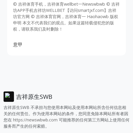
© 吉祥体育手机，吉祥体育wellbet一Newswbwb © 吉祥
坊APP手机吉祥坊WELLBET【访问smartjxf.com】吉祥
坊官方网 © 吉祥体育官网，吉祥体育一 Haohaowb 版权
申明 本文不代表我们的观点。如果这篇转载侵犯您的版
权，请联系我们及时删除！
意甲
吉祥原生SWB
吉祥原生SWB 不承担与您使用本网站及使用本网站所含任何信息相
关的任何责任。作为使用本网站的条件，您同意免除本网站所有者因
您在
https://newswbwb.com
可能推荐的任何第三方网站上使用任何
服务而产生的任何索赔。