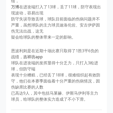
绩，
万博
在进攻端打入了13球，丢了11球，防守表现出
现波动，容易出现
防守失误导致丢球，球队目前面临的伤病问题并不
严重，虽然球队的主力球员迪洛伦佐、安古伊萨因
伤无法出战，这无
疑会给球队的整体带来一定的影响。
恩波利则是在近期十场比赛只取得了1胜3平6负的
战绩，
吉祥坊app
球队在进攻端的发挥显得十分乏力，只打入3粒进
球，但防守端
表现十分糟糕，已经丢了18球，很难组织起有效防
守，他们在本赛季面临着十分严重的伤病情况，因
伤缺席比赛的人数
已高达9人，其中包括马莱赫、伊斯马伊利等主力
球员，给球队的整体实力造成了不小下滑。