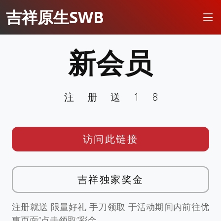
吉祥原生SWB
新会员
注册送18
访问此链接
吉祥独家奖金
注册就送 限量好礼 手刀领取 于活动期间内前往优
惠页面”点击领取”彩金。