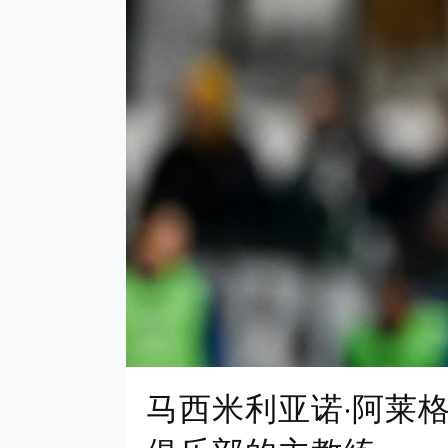
马西米利亚诺·阿莱