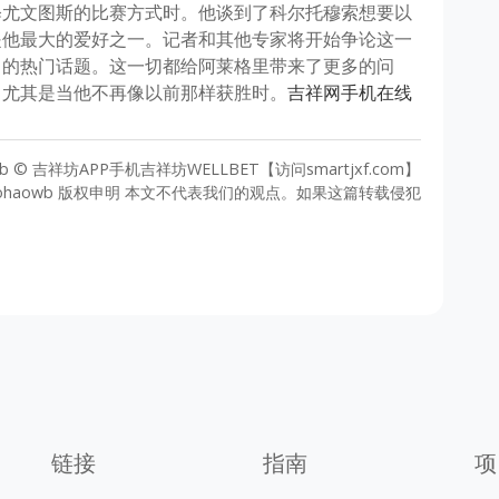
释尤文图斯的比赛方式时。他谈到了科尔托穆索想要以
是他最大的爱好之一。记者和其他专家将开始争论这一
中的热门话题。这一切都给阿莱格里带来了更多的问
。尤其是当他不再像以前那样获胜时。
吉祥网手机在线
 © 吉祥坊APP手机吉祥坊WELLBET【访问smartjxf.com】
ohaowb 版权申明 本文不代表我们的观点。如果这篇转载侵犯
链接
指南
项