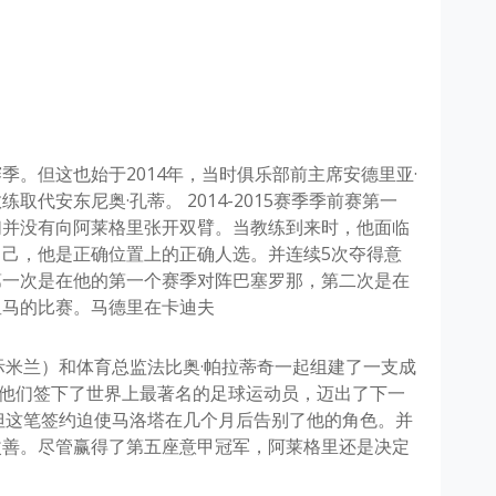
。但这也始于2014年，当时俱乐部前主席安德里亚·
代安东尼奥·孔蒂。 2014-2015赛季季前赛第一
们并没有向阿莱格里张开双臂。当教练到来时，他面临
己，他是正确位置上的正确人选。并连续5次夺得意
第一次是在他的第一个赛季对阵巴塞罗那，第二次是在
皇马的比赛。马德里在卡迪夫
际米兰）和体育总监法比奥·帕拉蒂奇一起组建了一支成
天，他们签下了世界上最著名的足球运动员，迈出了下一
但这笔签约迫使马洛塔在几个月后告别了他的角色。并
改善。尽管赢得了第五座意甲冠军，阿莱格里还是决定