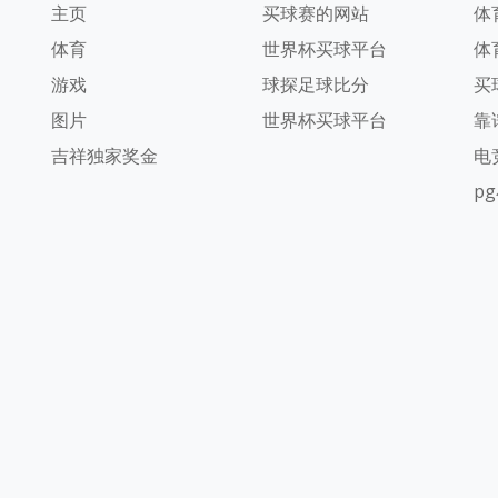
主页
买球赛的网站
体
体育
世界杯买球平台
体
游戏
球探足球比分
买
图片
世界杯买球平台
靠
吉祥独家奖金
电
p