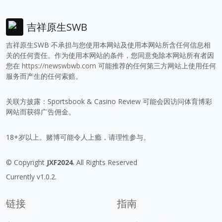
吉祥原生SWB
吉祥原生SWB 不承担与您使用本网站及使用本网站所含任何信息相
关的任何责任。作为使用本网站的条件，您同意免除本网站所有者因
您在
https://newswbwb.com
可能推荐的任何第三方网站上使用任何
服务而产生的任何索赔。
关联方披露：Sportsbook & Casino Review 可能会因访问体育博彩
网站而获得广告佣金。
18+岁以上。赌博可能令人上瘾，请理性参与。
© Copyright
JXF2024
. All Rights Reserved
Currently v1.0.2.
链接
指南