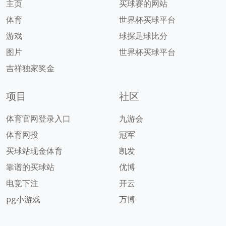
主页
买球赛的网站
体育
世界杯买球平台
游戏
球探足球比分
图片
世界杯买球平台
吉祥独家奖金
项目
社区
体育官网登录入口
九游会
体育网投
冠军
买球站现金体育
凯发
靠谱的买球站
优博
电竞下注
开云
pg小游戏
万博