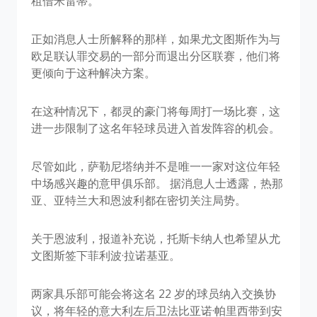
租借米雷蒂。
正如消息人士所解释的那样，如果尤文图斯作为与
欧足联认罪交易的一部分而退出分区联赛，他们将
更倾向于这种解决方案。
在这种情况下，都灵的豪门将每周打一场比赛，这
进一步限制了这名年轻球员进入首发阵容的机会。
尽管如此，萨勒尼塔纳并不是唯一一家对这位年轻
中场感兴趣的意甲俱乐部。 据消息人士透露，热那
亚、亚特兰大和恩波利都在密切关注局势。
关于恩波利，报道补充说，托斯卡纳人也希望从尤
文图斯签下菲利波·拉诺基亚。
两家具乐部可能会将这名 22 岁的球员纳入交换协
议，将年轻的意大利左后卫法比亚诺·帕里西带到安