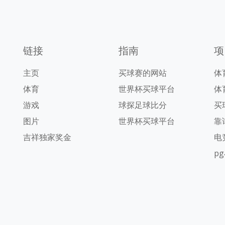
链接
指南
项
主页
买球赛的网站
体
体育
世界杯买球平台
体
游戏
球探足球比分
买
图片
世界杯买球平台
靠
吉祥独家奖金
电
p