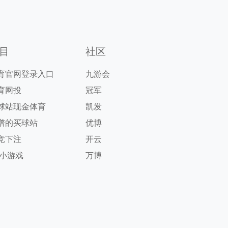
目
社区
育官网登录入口
九游会
育网投
冠军
球站现金体育
凯发
谱的买球站
优博
竞下注
开云
g小游戏
万博