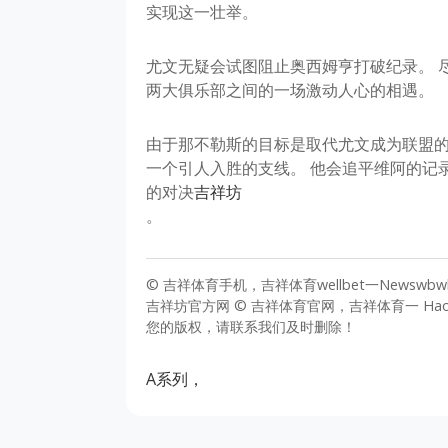
实现这一壮举。
尤文无疑会试图阻止奥西姆亨打破纪录。 
两大俱乐部之间的一场激动人心的相遇。
由于那不勒斯的目标是取代尤文成为联盟
一个引人入胜的支线。 他会追平维阿的记
的对决
吉祥坊
。
© 吉祥体育手机，吉祥体育wellbet一Newswbwb
吉祥坊官方网 © 吉祥体育官网，吉祥体育一 Ha
您的版权，请联系我们及时删除！
A系列，