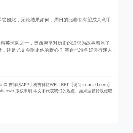
尽管如此，无论结果如何，周日的比赛都有望成为意甲
的精英球队之一，奥西姆亨对历史的追求为故事增添了
录，还是尤文会阻止他的野心？ 舞台已准备好进行迷人
 © 吉祥坊APP手机吉祥坊WELLBET【访问smartjxf.com】
ohaowb 版权申明 本文不代表我们的观点。如果这篇转载侵犯